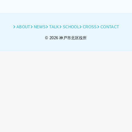
ABOUT
NEWS
TALK
SCHOOL
CROSS
CONTACT
© 2026 神戸市北区役所