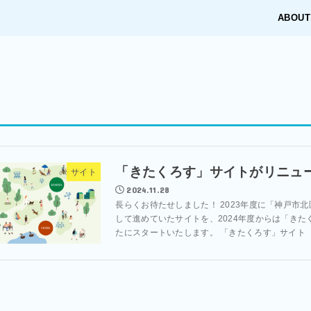
ABOUT
「きたくろす」サイトがリニュ
サイト
2024.11.28
長らくお待たせしました！ 2023年度に「神戸市北
して進めていたサイトを、2024年度からは「きた
たにスタートいたします。 「きたくろす」サイト